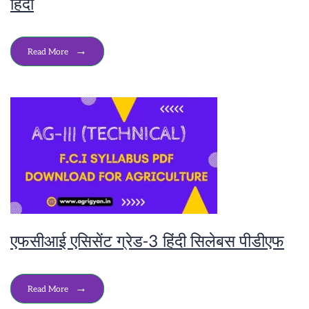
हिंदी
Read More
एफसीआई एसिसेंट ग्रेड-3 हिंदी सिलेबस पीडीएफ
Read More