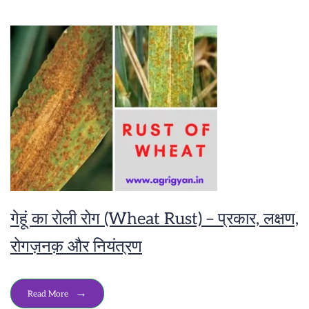
गेहूं का रोली रोग (Wheat Rust) – प्रकार, लक्षण,
रोगज़नक़ और नियंत्रण
Read More