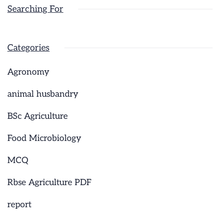
Searching For
Categories
Agronomy
animal husbandry
BSc Agriculture
Food Microbiology
MCQ
Rbse Agriculture PDF
report