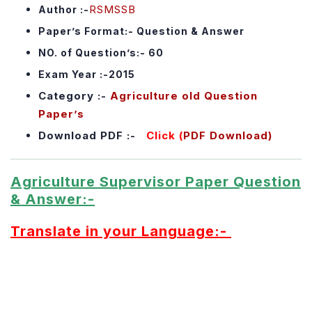
RSMSSB
Author :-
Paper’s Format:- Question & Answer
NO. of Question’s:- 60
Exam Year :-2015
Category :-
Agriculture old Question
Paper’s
Download PDF :-
Click (
PDF Download)
Agriculture Supervisor Paper Question
& Answer:-
Translate in your Language:-