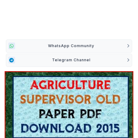
WhatsApp Community
Telegram Channel