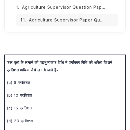
Agriculture Supervisor Question Paper 2015 PDF Download
Agriculture Supervisor Paper Question & Answer:-
फल वृक्षों के लगाने की षट्भुजाकार विधि में वर्गाकार विधि की अपेक्षा कितने
प्रतिशत अधिक पौधे लगाये जाते है-
(a) 5 प्रतिशत
(b) 10 प्रतिशत
(c) 15 प्रतिशत
(d) 20 प्रतिशत