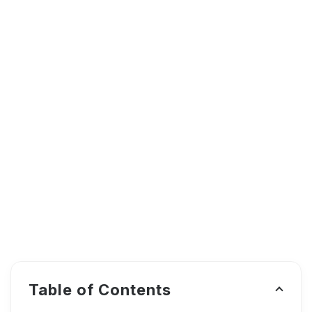
Table of Contents