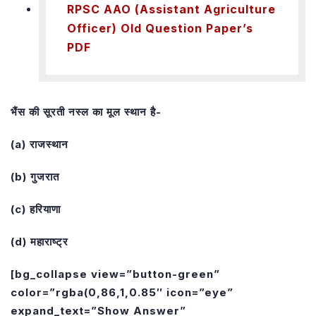
RPSC AAO (Assistant Agriculture
Officer) Old Question Paper’s
PDF
भैंस की सूरती नस्ल का मूल स्थान है-
(a) राजस्थान
(b) गुजरात
(c) हरियाणा
(d) महाराष्ट्र
[bg_collapse view=”button-green”
color=”rgba(0,86,1,0.85″ icon=”eye”
expand_text=”Show Answer”