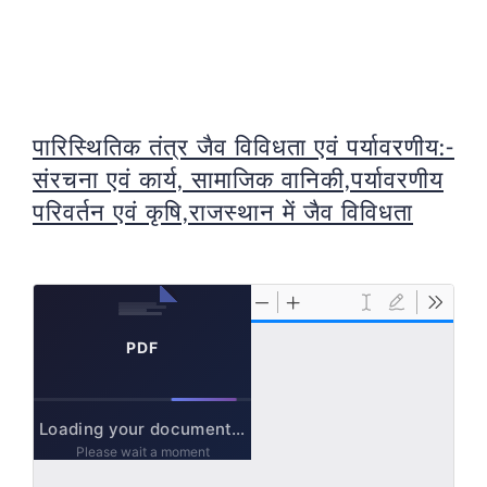
पारिस्थितिक तंत्र जैव विविधता एवं पर्यावरणीय:-
संरचना एवं कार्य, सामाजिक वानिकी,पर्यावरणीय
परिवर्तन एवं कृषि,राजस्थान में जैव विविधता