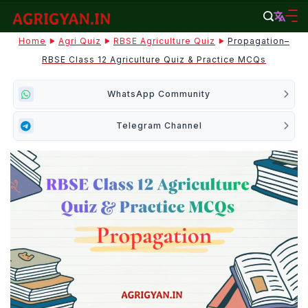
Skip
to
agrigyan.in
Home
Agri Quiz
RBSE Agriculture Quiz
Propagation–
content
RBSE Class 12 Agriculture Quiz & Practice MCQs
WhatsApp Community
Telegram Channel